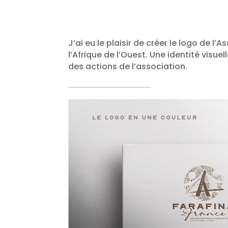
J’ai eu le plaisir de créer le logo de l
l’Afrique de l’Ouest. Une identité visue
des actions de l’association.