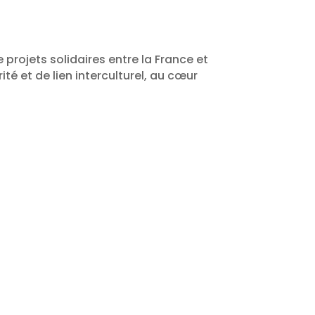
 projets solidaires entre la France et
ité et de lien interculturel, au cœur