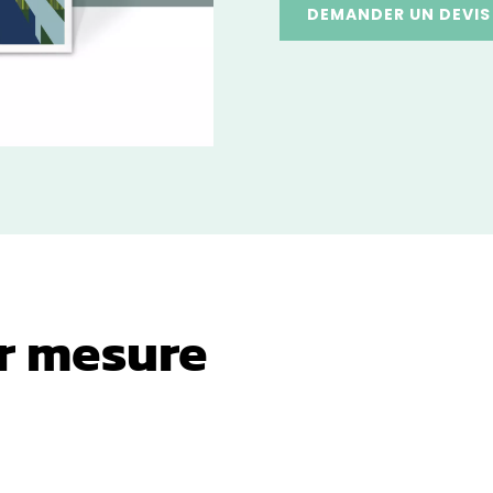
DEMANDER UN DEVIS
ur mesure