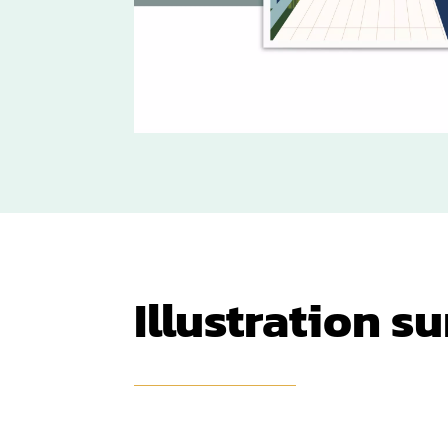
Illustration s