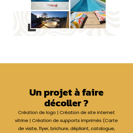
Un projet à faire
décoller ?
Création de logo | Création de site internet
vitrine | Création de supports imprimés (Carte
de visite, flyer, brichure, dépliant, catalogue,