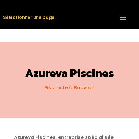
Sélectionner une page
Azureva Piscines
Pisciniste à Bouvron
Azureva Piscines, entreprise spécialisée