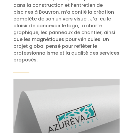
dans la construction et l’entretien de
piscines à Bouvron, m’a confié la création
complète de son univers visuel. J’ai eu le
plaisir de concevoir le logo, la charte
graphique, les panneaux de chantier, ainsi
que les magnétiques pour véhicules. Un
projet global pensé pour refléter le
professionnalisme et la qualité des services
proposés.