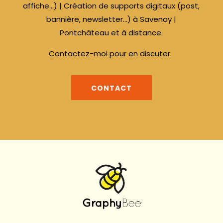
affiche…) | Création de supports digitaux (post,
bannière, newsletter…) à Savenay |
Pontchâteau et à distance.
Contactez-moi pour en discuter.
CONTACT